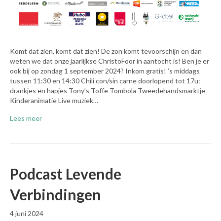
Komt dat zien, komt dat zien! De zon komt tevoorschijn en dan
weten we dat onze jaarlijkse ChristoFoor in aantocht is! Ben je er
ook bij op zondag 1 september 2024? Inkom gratis! ’s middags
tussen 11:30 en 14:30 Chili con/sin carne doorlopend tot 17u:
drankjes en hapjes Tony’s Toffe Tombola Tweedehandsmarktje
Kinderanimatie Live muziek…
Lees meer
Podcast Levende
Verbindingen
4 juni 2024