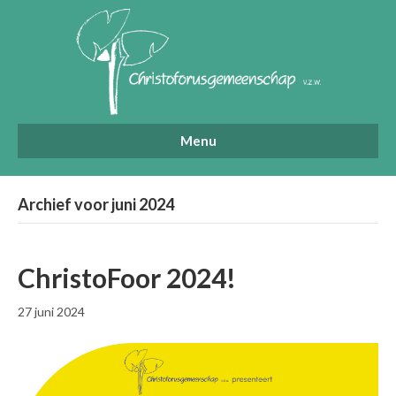
Menu
Archief voor juni 2024
ChristoFoor 2024!
27 juni 2024