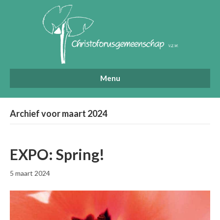
Menu
Archief voor maart 2024
EXPO: Spring!
5 maart 2024