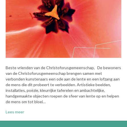
Beste vrienden van de Christoforusgemeenschap, De bewoners
van de Christoforusgemeenschap brengen samen met
verbonden kunstenaars een ode aan de lente en een lofzang aan
de mens die dit probeert te verbeelden. Artistieke beelden,
installaties, poëzie, kleurrijke taferelen en ambachtelijke,
handgemaakte objecten roepen de sfeer van lente op en helpen
de mens om tot bloei…
Lees meer