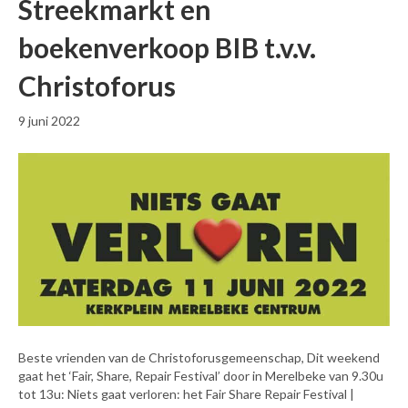
Streekmarkt en
boekenverkoop BIB t.v.v.
Christoforus
9 juni 2022
Beste vrienden van de Christoforusgemeenschap, Dit weekend
gaat het ‘Fair, Share, Repair Festival’ door in Merelbeke van 9.30u
tot 13u: Niets gaat verloren: het Fair Share Repair Festival |