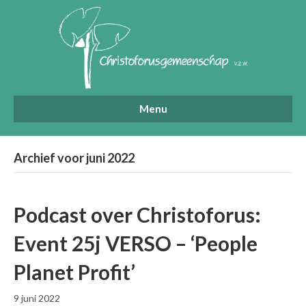
Menu
Archief voor juni 2022
Podcast over Christoforus:
Event 25j VERSO – ‘People
Planet Profit’
9 juni 2022