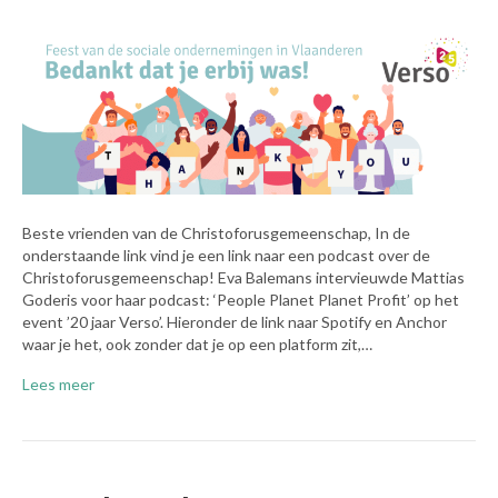
Beste vrienden van de Christoforusgemeenschap, In de
onderstaande link vind je een link naar een podcast over de
Christoforusgemeenschap! Eva Balemans intervieuwde Mattias
Goderis voor haar podcast: ‘People Planet Planet Profit’ op het
event ’20 jaar Verso’. Hieronder de link naar Spotify en Anchor
waar je het, ook zonder dat je op een platform zit,…
Lees meer