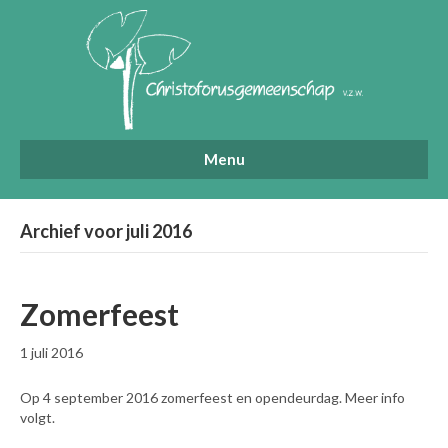
Menu
Archief voor juli 2016
Zomerfeest
1 juli 2016
Op 4 september 2016 zomerfeest en opendeurdag. Meer info
volgt.