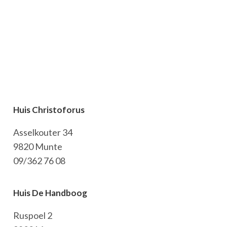
Huis Christoforus
Asselkouter 34
9820 Munte
09/362 76 08
Huis De Handboog
Ruspoel 2