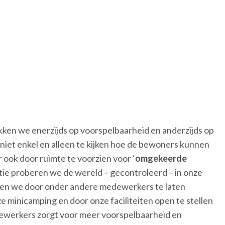
ken we enerzijds op voorspelbaarheid en anderzijds op
niet enkel en alleen te kijken hoe de bewoners kunnen
 ook door ruimte te voorzien voor ‘
omgekeerde
atie proberen we de wereld – gecontroleerd – in onze
doen we door onder andere medewerkers te laten
e minicamping en door onze faciliteiten open te stellen
ewerkers zorgt voor meer voorspelbaarheid en