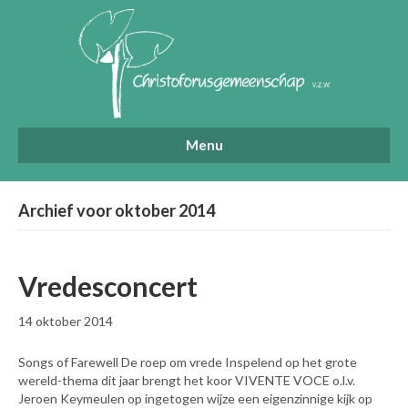
Menu
Archief voor oktober 2014
Vredesconcert
14 oktober 2014
Songs of Farewell De roep om vrede Inspelend op het grote
wereld-thema dit jaar brengt het koor VIVENTE VOCE o.l.v.
Jeroen Keymeulen op ingetogen wijze een eigenzinnige kijk op