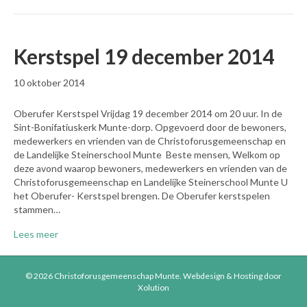
Kerstspel 19 december 2014
10 oktober 2014
Oberufer Kerstspel Vrijdag 19 december 2014 om 20 uur. In de
Sint-Bonifatiuskerk Munte-dorp. Opgevoerd door de bewoners,
medewerkers en vrienden van de Christoforusgemeenschap en
de Landelijke Steinerschool Munte Beste mensen, Welkom op
deze avond waarop bewoners, medewerkers en vrienden van de
Christoforusgemeenschap en Landelijke Steinerschool Munte U
het Oberufer- Kerstspel brengen. De Oberufer kerstspelen
stammen…
Lees meer
© 2026 Christoforusgemeenschap Munte.
Webdesign & Hosting door
Xolution