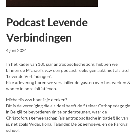
Podcast Levende
Verbindingen
4 juni 2024
In het kader van 100 jaar antroposofische zorg, hebben we
binnen de Michaelis vzw een podcast reeks gemaakt met als titel
‘Levende Verbindingen”.
Elke aflevering horen we verschillende gasten over het werken &
wonen in onze initiatieven.
Michaelis vzw hoor ik je denken?
Dit is de vereniging die als doel heeft de Steiner Orthopedagogie
in België te bevorderen én te ondersteunen, waar de
Christoforusgemeenschap (als antroposofische initiatief) lid van
is, net zoals Widar, Iiona, Talander, De Speelhoeve, en de Parcival
school.