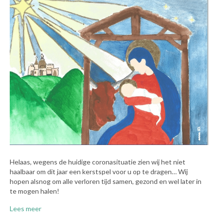
Helaas, wegens de huidige coronasituatie zien wij het niet
haalbaar om dit jaar een kerstspel voor u op te dragen… Wij
hopen alsnog om alle verloren tijd samen, gezond en wel later in
te mogen halen!
Lees meer