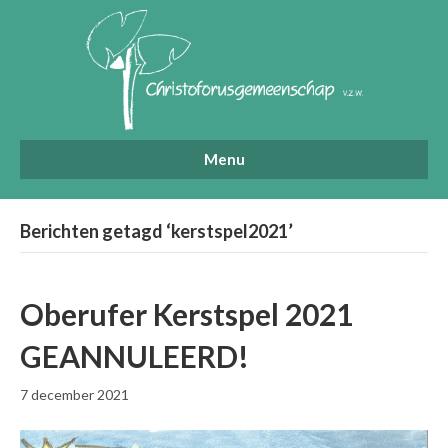
Menu
Berichten getagd ‘kerstspel2021’
Oberufer Kerstspel 2021
GEANNULEERD!
7 december 2021