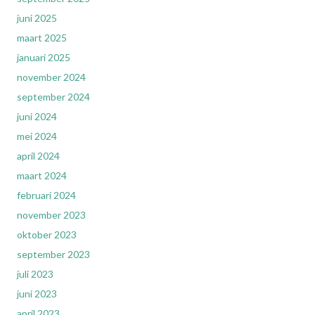
juni 2025
maart 2025
januari 2025
november 2024
september 2024
juni 2024
mei 2024
april 2024
maart 2024
februari 2024
november 2023
oktober 2023
september 2023
juli 2023
juni 2023
april 2023