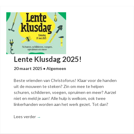
Lente Klusdag 2025!
20 maart 2025
•
Algemeen
Beste vrienden van Christoforus! Klaar voor de handen
uit de mouwen te steken? Zin om mee te helpen
schuren, schilderen, voegen, opruimen en meer? Aarzel
niet en meld je aan! Alle hulp is welkom, ook twee
linkerhanden worden aan het werk gezet. Tot dan?
Lees verder
→