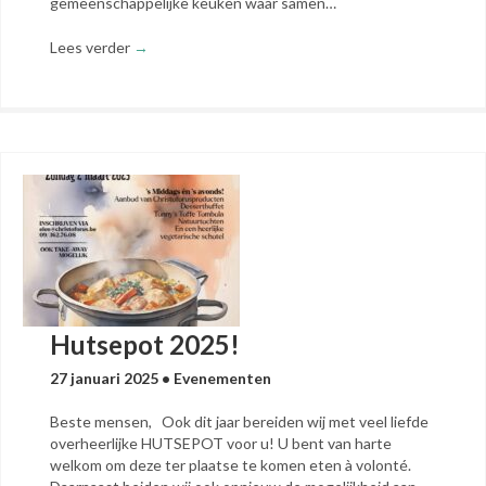
gemeenschappelijke keuken waar samen…
Lees verder
→
Hutsepot 2025!
27 januari 2025
•
Evenementen
Beste mensen, Ook dit jaar bereiden wij met veel liefde
overheerlijke HUTSEPOT voor u! U bent van harte
welkom om deze ter plaatse te komen eten à volonté.