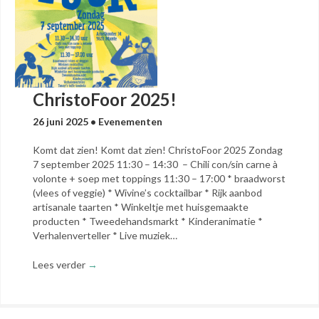
ChristoFoor 2025!
26 juni 2025
•
Evenementen
Komt dat zien! Komt dat zien! ChristoFoor 2025 Zondag
7 september 2025 11:30 – 14:30 – Chili con/sin carne à
volonte + soep met toppings 11:30 – 17:00 * braadworst
(vlees of veggie) * Wivine’s cocktailbar * Rijk aanbod
artisanale taarten * Winkeltje met huisgemaakte
producten * Tweedehandsmarkt * Kinderanimatie *
Verhalenverteller * Live muziek…
Lees verder
→