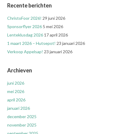
Recente berichten
ChristoFoor 2026!
29 juni 2026
Sponsorflyer 2026
5 mei 2026
Lenteklusdag 2026
17 april 2026
1 maart 2026 – Hutsepot!
23 januari 2026
Verkoop Appelsap!
23 januari 2026
Archieven
juni 2026
mei 2026
april 2026
januari 2026
december 2025
november 2025
september 2025