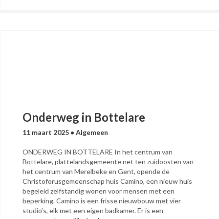
Onderweg in Bottelare
11 maart 2025
•
Algemeen
ONDERWEG IN BOTTELARE In het centrum van
Bottelare, plattelandsgemeente net ten zuidoosten van
het centrum van Merelbeke en Gent, opende de
Christoforusgemeenschap huis Camino, een nieuw huis
begeleid zelfstandig wonen voor mensen met een
beperking. Camino is een frisse nieuwbouw met vier
studio’s, elk met een eigen badkamer. Er is een