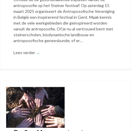
antroposofie op het Steiner festival! Op zaterdag 15
maart 2025 organiseert de Antroposofische Vereniging
in België een inspirerend festival in Gent. Maak kennis
met de vele werkgebieden die geïnspireerd worden
vanuit de antroposofie. Of je nu al vertrouwd bent met
steinerscholen, biodynamische landbouw en
antroposofische geneeskunde, of er…
Lees verder
→