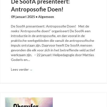
De SoofA presenteert:
Antroposofie Doen!
09 januari 2025
•
Algemeen
De SoofA presenteert: Antroposofie Doen! Met de
reeks ‘Antroposofie doen!’ organiseert De SoofA een
introductie in de antroposofie, en dan vooral in de
praktische werkgebieden die vanuit de antroposofische
impuls ontstaan zijn. Daarvoor heeft De SoofA mensen
gevonden die elk voor zich in het betreffende veld actief
werkzaam zijn. – 22 januari: Heilpedagogie door Mattias
Goderis en…
Lees verder
→