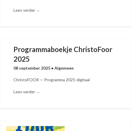
Lees verder
→
Programmaboekje ChristoFoor
2025
08 september 2025
•
Algemeen
ChristoFOOR — Programma 2025-digitaal
Lees verder
→