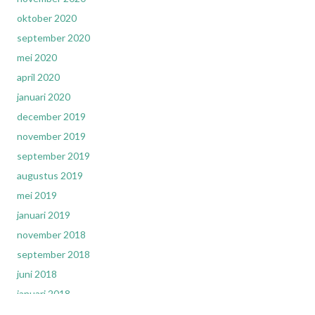
oktober 2020
september 2020
mei 2020
april 2020
januari 2020
december 2019
november 2019
september 2019
augustus 2019
mei 2019
januari 2019
november 2018
september 2018
juni 2018
januari 2018
december 2017