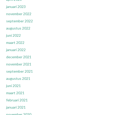
januari 2023
november 2022
september 2022
augustus 2022
juni 2022
maart 2022
januari 2022
december 2021
november 2021
september 2021
augustus 2021
juni 2021
maart 2021
februari 2021
januari 2021
november 2020