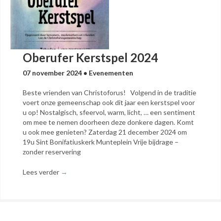
Oberufer Kerstspel 2024
07 november 2024
•
Evenementen
Beste vrienden van Christoforus! Volgend in de traditie
voert onze gemeenschap ook dit jaar een kerstspel voor
u op! Nostalgisch, sfeervol, warm, licht, … een sentiment
om mee te nemen doorheen deze donkere dagen. Komt
u ook mee genieten? Zaterdag 21 december 2024 om
19u Sint Bonifatiuskerk Munteplein Vrije bijdrage –
zonder reservering
Lees verder
→