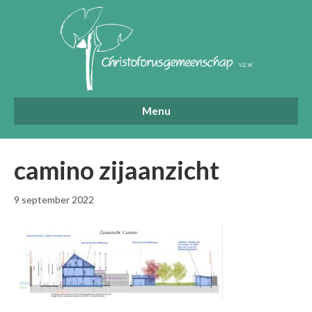
Menu
camino zijaanzicht
9 september 2022