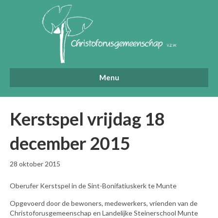
Menu
Kerstspel vrijdag 18
december 2015
28 oktober 2015
Oberufer Kerstspel in de Sint-Bonifatiuskerk te Munte
Opgevoerd door de bewoners, medewerkers, vrienden van de
Christoforusgemeenschap en Landelijke Steinerschool Munte