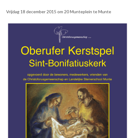
Vrijdag 18 december 2015 om 20 Munteplein te Munte