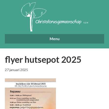
Menu
flyer hutsepot 2025
27 januari 2025