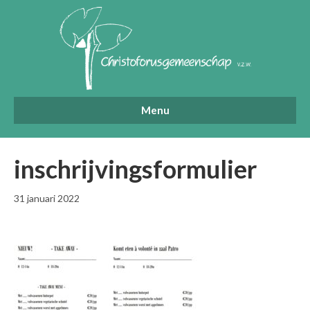
Menu
inschrijvingsformulier
31 januari 2022